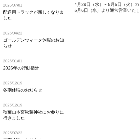
4月29日（水）～5月5日（火
2026/07/01
5月6日（水）より通常営業いた
配送用トラックが新しくなりま
した
2026/04/22
ゴールデンウィーク休暇のお知
らせ
2026/01/01
2026年の行動指針
2025/12/19
冬期休暇のお知らせ
2025/12/19
秋葉山本宮秋葉神社にお参りに
行きました
2025/07/22