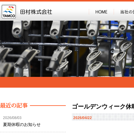
ゴールデンウィーク休
2026/08/03
2026/04/22
夏期休暇のお知らせ