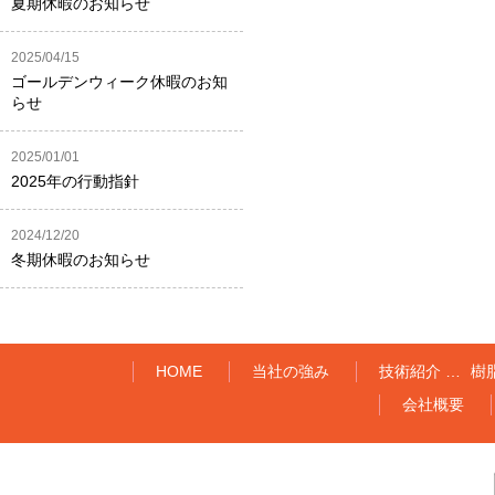
夏期休暇のお知らせ
2025/04/15
ゴールデンウィーク休暇のお知
らせ
2025/01/01
2025年の行動指針
2024/12/20
冬期休暇のお知らせ
HOME
当社の強み
技術紹介 …
樹
会社概要