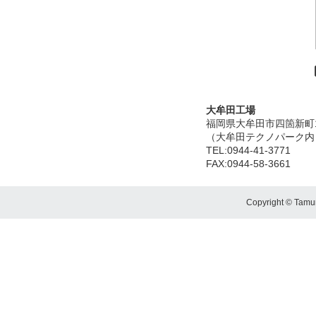
大牟田工場
福岡県大牟田市四箇新町1-
（大牟田テクノパーク内
TEL:0944-41-3771
FAX:0944-58-3661
Copyright © Tamura